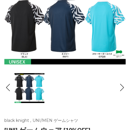
black knight
,
UNI/MEN ゲームシャツ