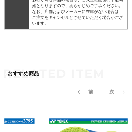
始となりますので、あらかじめご了承ください。
なお、店舗およびメーカーに在庫がない場合は、
ご注文をキャンセルとさせていただく場合がござ
います。
- おすすめ商品
前
次