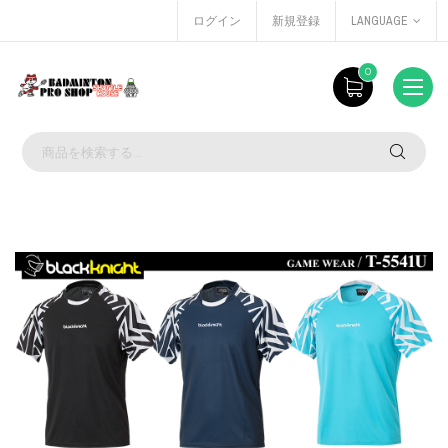
ログイン
新規登録
LANGUAGE
0