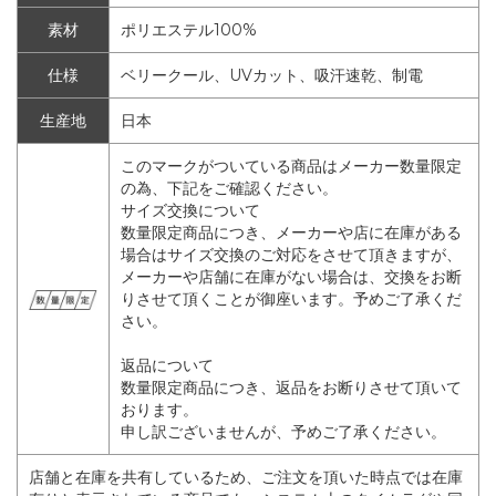
素材
ポリエステル100%
仕様
ベリークール、UVカット、吸汗速乾、制電
生産地
日本
このマークがついている商品はメーカー数量限定
の為、下記をご確認ください。
サイズ交換について
数量限定商品につき、メーカーや店に在庫がある
場合はサイズ交換のご対応をさせて頂きますが、
メーカーや店舗に在庫がない場合は、交換をお断
りさせて頂くことが御座います。予めご了承くだ
さい。
返品について
数量限定商品につき、返品をお断りさせて頂いて
おります。
申し訳ございませんが、予めご了承ください。
店舗と在庫を共有しているため、ご注文を頂いた時点では在庫