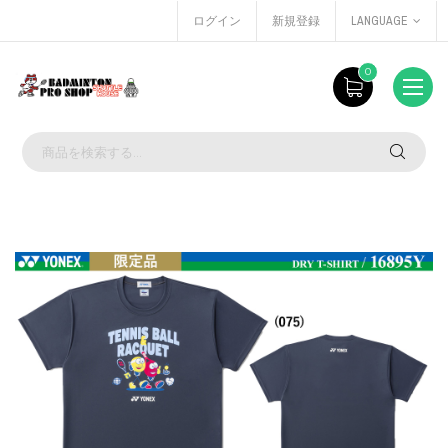
ログイン
新規登録
LANGUAGE
0