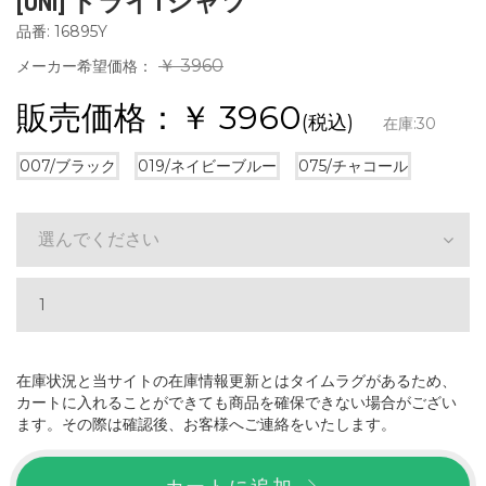
[UNI] ドライTシャツ
品番: 16895Y
￥ 3960
メーカー希望価格：
販売価格：￥
3960
(税込)
在庫:
30
007/ブラック
019/ネイビーブルー
075/チャコール
選んでください
在庫状況と当サイトの在庫情報更新とはタイムラグがあるため、
カートに入れることができても商品を確保できない場合がござい
ます。その際は確認後、お客様へご連絡をいたします。