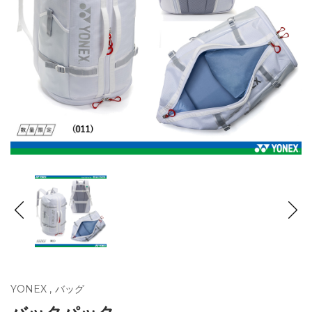
YONEX
,
バッグ