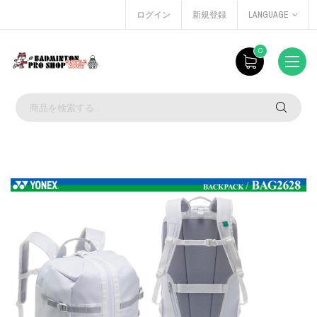
ログイン
新規登録
LANGUAGE
0