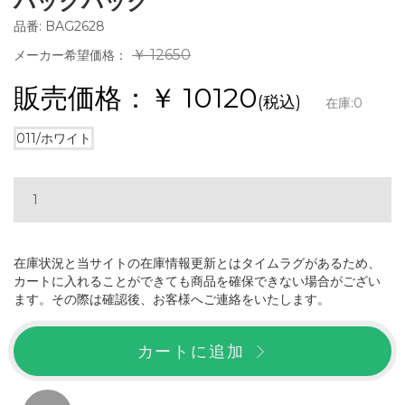
バックパック
品番: BAG2628
￥ 12650
メーカー希望価格：
販売価格：￥
10120
(税込)
在庫:
0
011/ホワイト
在庫状況と当サイトの在庫情報更新とはタイムラグがあるため、
カートに入れることができても商品を確保できない場合がござい
ます。その際は確認後、お客様へご連絡をいたします。
カートに追加