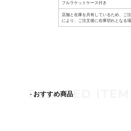
フルラケットケース付き
店舗と在庫を共有しているため、ご
により、ご注文後に在庫切れとなる
- おすすめ商品