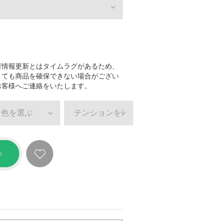
庫情報更新とはタイムラグがあるため、
きても商品を確保できない場合がござい
お客様へご連絡をいたします。
色を選ぶ
テンションを選ぶ