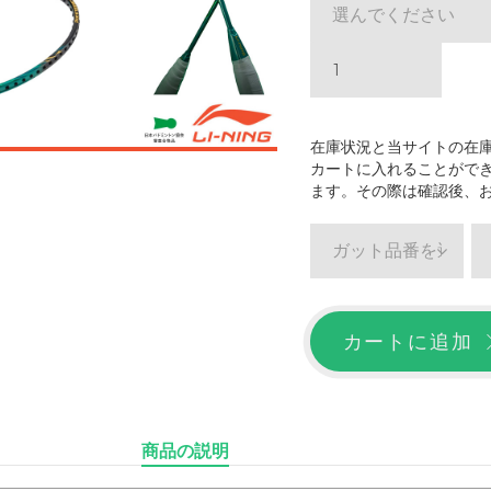
選んでください
在庫状況と当サイトの在
カートに入れることがで
ます。その際は確認後、
ガット品番を選ぶ
カートに追加
商品の説明