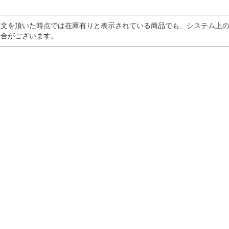
注文を頂いた時点では在庫有りと表示されている商品でも、システム上
場合がございます。