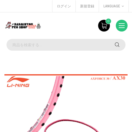
ログイン
新規登録
LANGUAGE
0