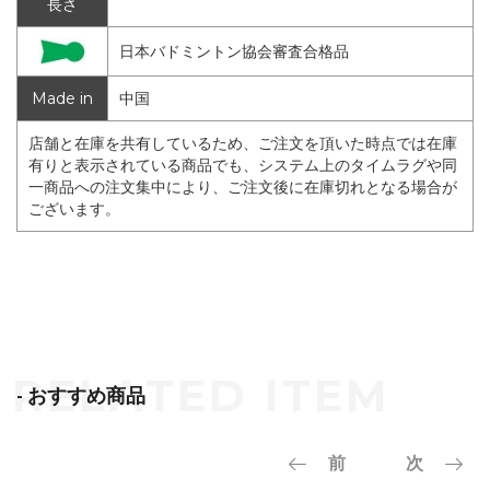
長さ
日本バドミントン協会審査合格品
Made in
中国
店舗と在庫を共有しているため、ご注文を頂いた時点では在庫
有りと表示されている商品でも、システム上のタイムラグや同
一商品への注文集中により、ご注文後に在庫切れとなる場合が
ございます。
- おすすめ商品
前
次