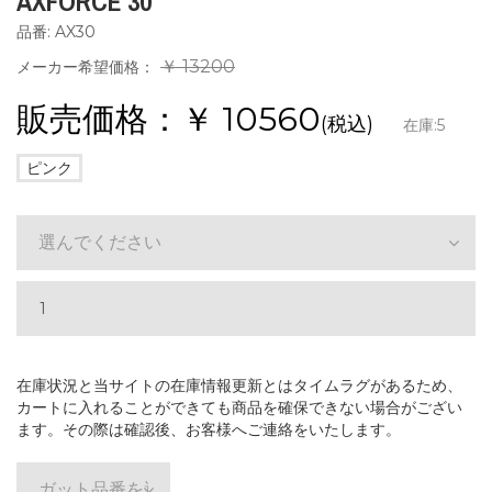
AXFORCE 30
品番: AX30
￥ 13200
メーカー希望価格：
販売価格：￥
10560
(税込)
在庫:
5
ピンク
選んでください
在庫状況と当サイトの在庫情報更新とはタイムラグがあるため、
カートに入れることができても商品を確保できない場合がござい
ます。その際は確認後、お客様へご連絡をいたします。
ガット品番を選ぶ