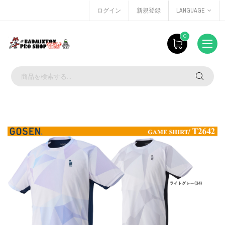
ログイン
新規登録
LANGUAGE
0