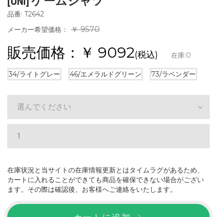
[UNI] ゲームシャツ
品番: T2642
￥ 9570
メーカー希望価格：
販売価格：￥
9092
(税込)
在庫:
0
34/ライトグレー
46/エメラルドグリーン
73/ラベンダー
選んでください
在庫状況と当サイトの在庫情報更新とはタイムラグがあるため、
カートに入れることができても商品を確保できない場合がござい
ます。その際は確認後、お客様へご連絡をいたします。