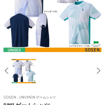
GOSEN
,
UNI/MEN ゲームシャツ