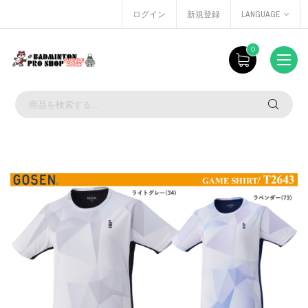
ログイン
新規登録
LANGUAGE
0