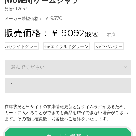
[WOMEN] ゲームシャツ
品番: T2643
￥ 9570
メーカー希望価格：
販売価格：￥
9092
(税込)
在庫:
0
34/ライトグレー
46/エメラルドグリーン
73/ラベンダー
選んでください
在庫状況と当サイトの在庫情報更新とはタイムラグがあるため、
カートに入れることができても商品を確保できない場合がござい
ます。その際は確認後、お客様へご連絡をいたします。