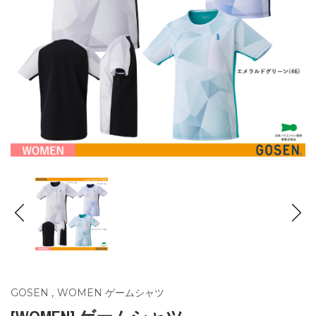
GOSEN
,
WOMEN ゲームシャツ