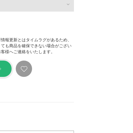
庫情報更新とはタイムラグがあるため、
きても商品を確保できない場合がござい
お客様へご連絡をいたします。