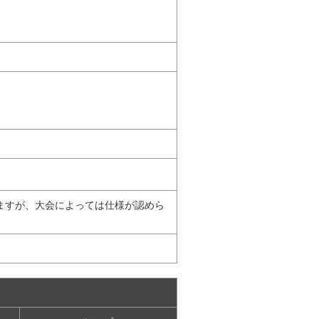
ますが、大会によっては仕様が認めら
。