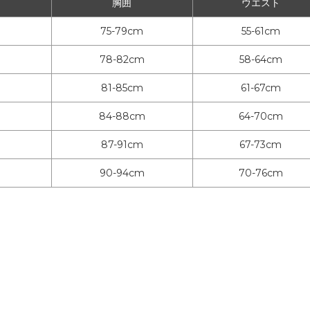
胸囲
ウエスト
75-79cm
55-61cm
78-82cm
58-64cm
81-85cm
61-67cm
84-88cm
64-70cm
87-91cm
67-73cm
90-94cm
70-76cm