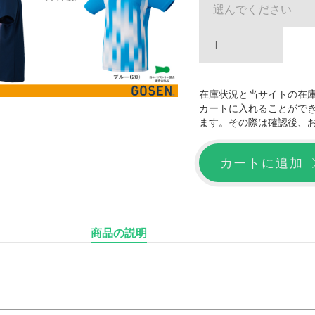
選んでください
在庫状況と当サイトの在
カートに入れることがで
ます。その際は確認後、
カートに追加
商品の説明