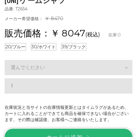
[UNI] ゲームシャツ
品番: T2654
￥ 8470
メーカー希望価格：
販売価格：￥
8047
(税込)
在庫:
0
20/ブルー
30/ホワイト
39/ブラック
選んでください
在庫状況と当サイトの在庫情報更新とはタイムラグがあるため、
カートに入れることができても商品を確保できない場合がござい
ます。その際は確認後、お客様へご連絡をいたします。