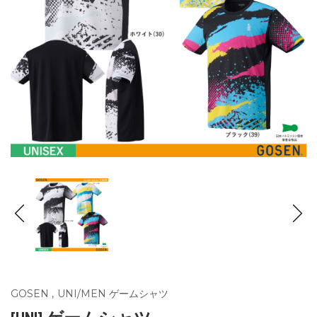
GOSEN
,
UNI/MEN ゲームシャツ