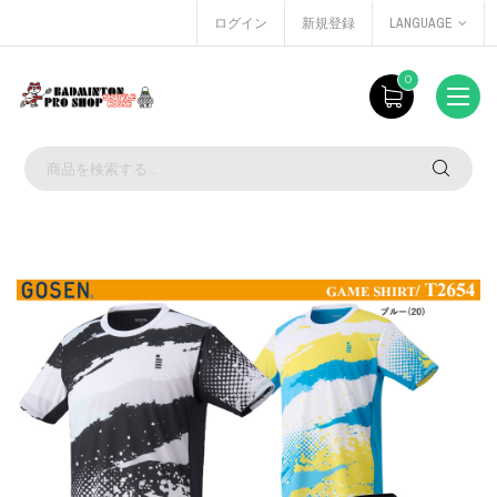
ログイン
新規登録
LANGUAGE
0