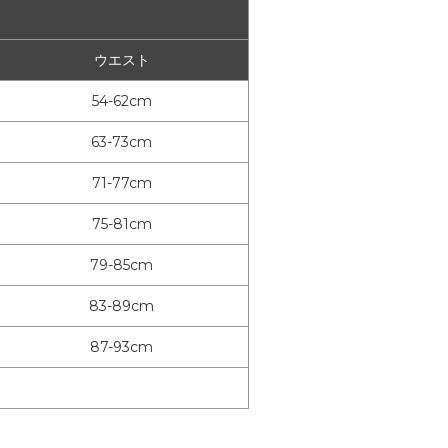
ウエスト
54-62cm
63-73cm
71-77cm
75-81cm
79-85cm
83-89cm
87-93cm