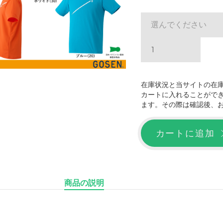
選んでください
在庫状況と当サイトの在
カートに入れることがで
ます。その際は確認後、
カートに追加
商品の説明