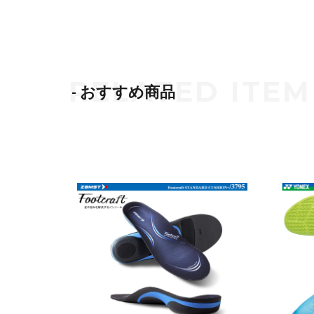
- おすすめ商品