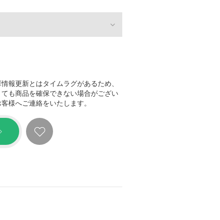
庫情報更新とはタイムラグがあるため、
きても商品を確保できない場合がござい
お客様へご連絡をいたします。