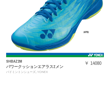
SHBAZ2M
￥ 14080
パワークッションエアラスZメン
,
バドミントンシューズ
YONEX