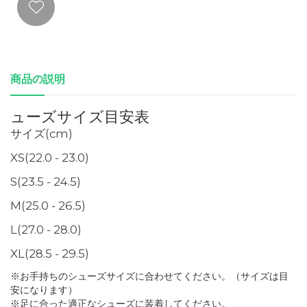
商品の説明
ューズサイズ目安表
サイズ(cm)
XS(22.0 - 23.0)
S(23.5 - 24.5)
M(25.0 - 26.5)
L(27.0 - 28.0)
XL(28.5 - 29.5)
※お手持ちのシューズサイズに合わせてください。（サイズは目
安になります）
※足に合った適正なシューズに装着してください。