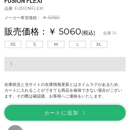
FUSION FLEXI
品番: FUSIONFLEXI
￥ 5060
メーカー希望価格：
販売価格：￥
5060
(税込)
在庫:
14
XS
S
M
L
XL
在庫状況と当サイトの在庫情報更新とはタイムラグがあるため、
カートに入れることができても商品を確保できない場合がござい
ます。その際は確認後、お客様へご連絡をいたします。
カートに追加