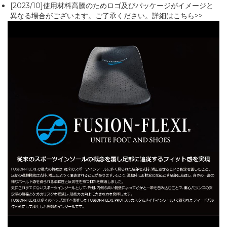
[2023/10]使用材料高騰のためロゴ及びパッケージがイメージと
異なる場合がございます。ご了承ください。
詳細はこちら>>