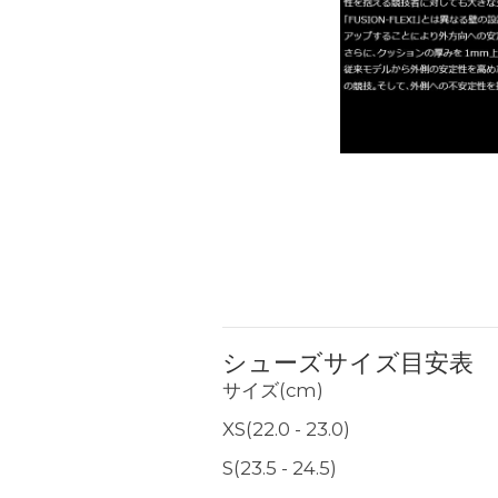
シューズサイズ目安表
サイズ(cm)
XS(22.0 - 23.0)
S(23.5 - 24.5)