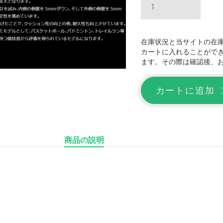
在庫状況と当サイトの在
カートに入れることがで
ます。その際は確認後、
カートに追加
商品の説明