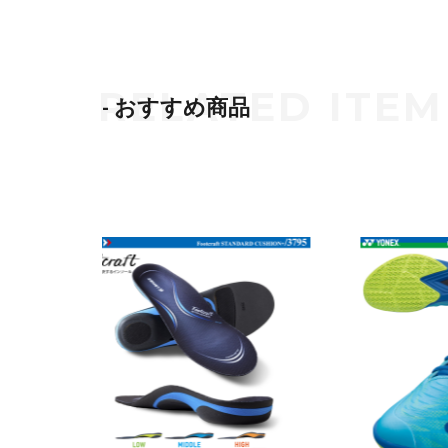
- おすすめ商品