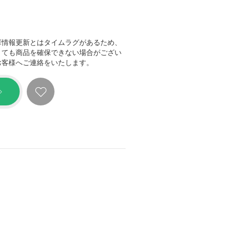
庫情報更新とはタイムラグがあるため、
きても商品を確保できない場合がござい
お客様へご連絡をいたします。