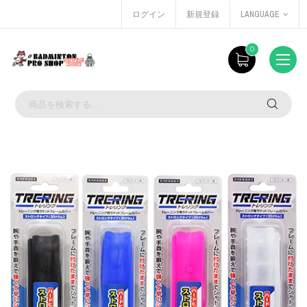
ログイン
新規登録
LANGUAGE
0