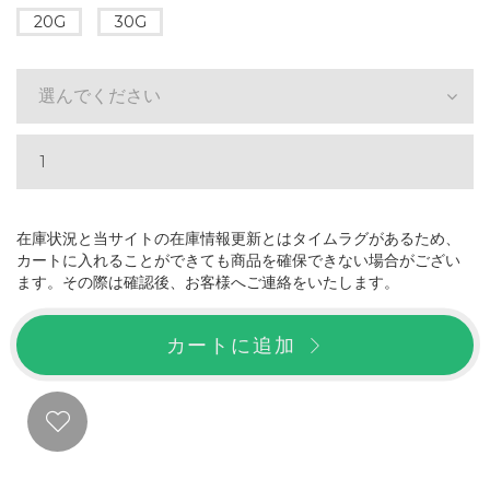
20G
30G
選んでください
在庫状況と当サイトの在庫情報更新とはタイムラグがあるため、
カートに入れることができても商品を確保できない場合がござい
ます。その際は確認後、お客様へご連絡をいたします。
カートに追加