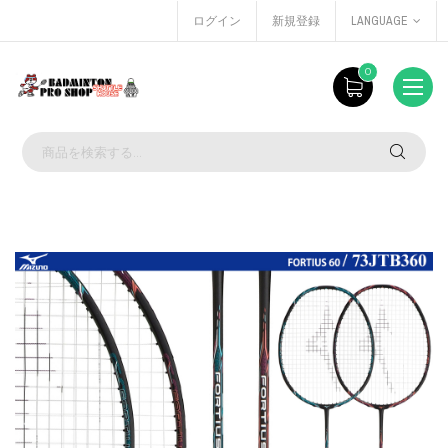
ログイン
新規登録
LANGUAGE
0