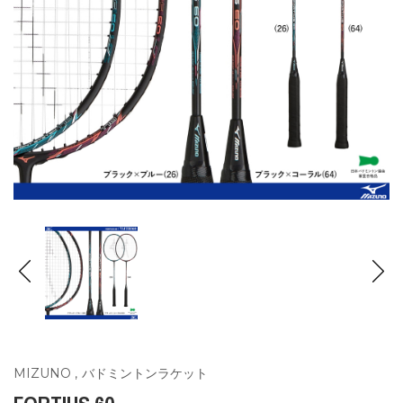
MIZUNO
,
バドミントンラケット