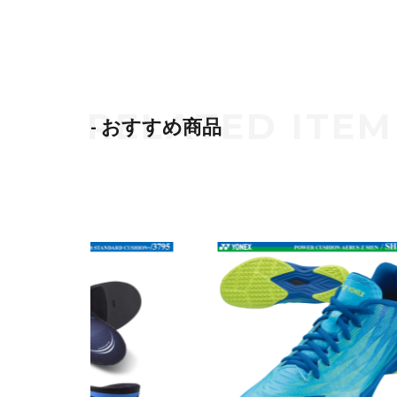
- おすすめ商品