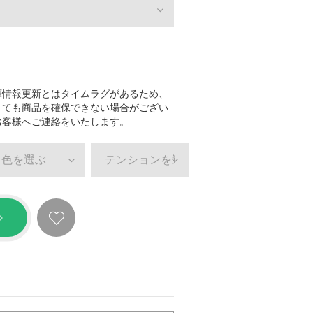
庫情報更新とはタイムラグがあるため、
きても商品を確保できない場合がござい
お客様へご連絡をいたします。
色を選ぶ
テンションを選ぶ