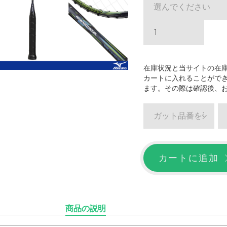
選んでください
在庫状況と当サイトの在
カートに入れることがで
ます。その際は確認後、
ガット品番を選ぶ
カートに追加
商品の説明