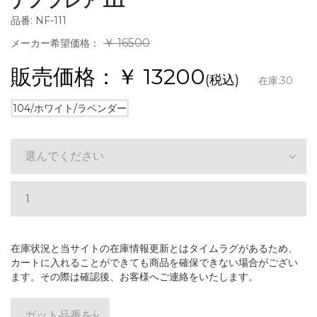
ナノフレア 111
品番: NF-111
￥ 16500
メーカー希望価格：
販売価格：￥
13200
(税込)
在庫:
30
104/ホワイト/ラベンダー
選んでください
在庫状況と当サイトの在庫情報更新とはタイムラグがあるため、
カートに入れることができても商品を確保できない場合がござい
ます。その際は確認後、お客様へご連絡をいたします。
ガット品番を選ぶ