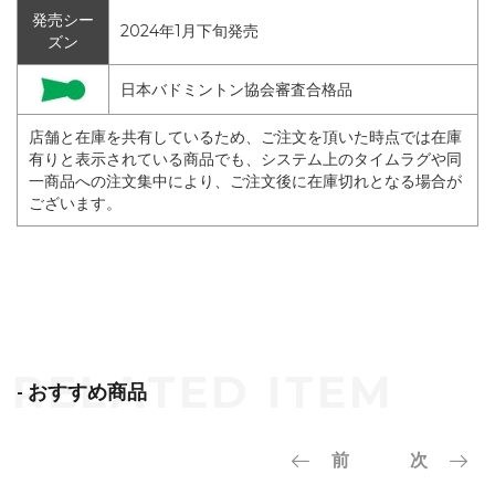
発売シー
2024年1月下旬発売
ズン
日本バドミントン協会審査合格品
店舗と在庫を共有しているため、ご注文を頂いた時点では在庫
有りと表示されている商品でも、システム上のタイムラグや同
一商品への注文集中により、ご注文後に在庫切れとなる場合が
ございます。
- おすすめ商品
前
次