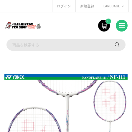
ログイン
新規登録
LANGUAGE
0