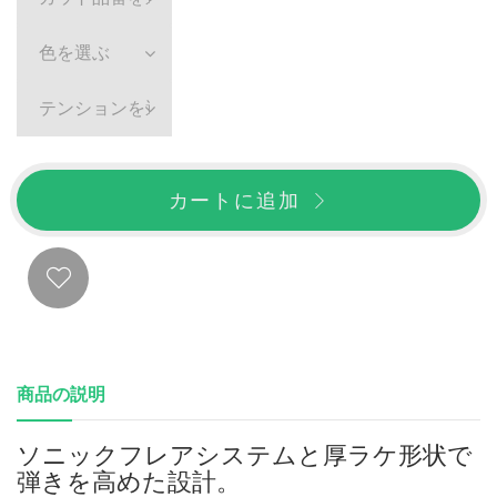
色を選ぶ
テンションを選ぶ
カートに追加
商品の説明
ソニックフレアシステムと厚ラケ形状で
弾きを高めた設計。