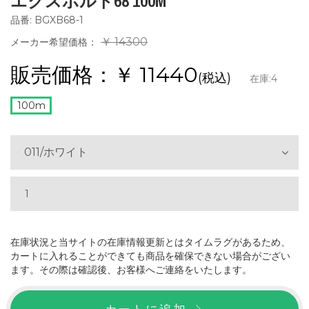
エクスボルト68 100M
品番: BGXB68-1
￥ 14300
メーカー希望価格：
販売価格：￥
11440
(税込)
在庫:
4
100m
011/ホワイト
在庫状況と当サイトの在庫情報更新とはタイムラグがあるため、
カートに入れることができても商品を確保できない場合がござい
ます。その際は確認後、お客様へご連絡をいたします。