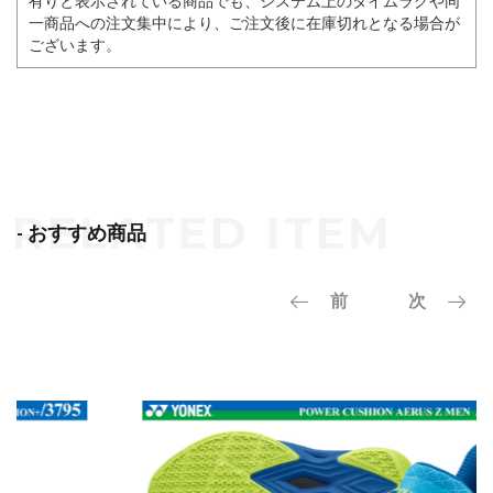
有りと表示されている商品でも、システム上のタイムラグや同
一商品への注文集中により、ご注文後に在庫切れとなる場合が
ございます。
- おすすめ商品
前
次