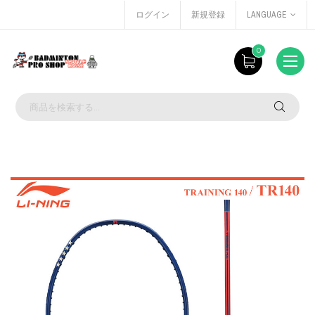
ログイン
新規登録
LANGUAGE
0