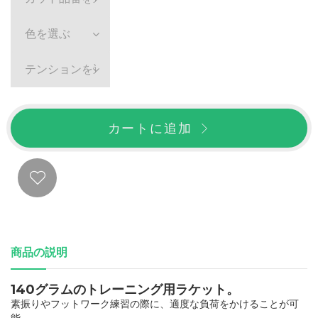
色を選ぶ
テンションを選ぶ
カートに追加
商品の説明
140グラムのトレーニング用ラケット。
素振りやフットワーク練習の際に、適度な負荷をかけることが可
能。