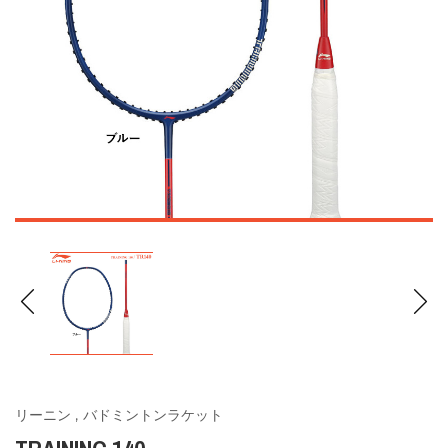
リーニン
,
バドミントンラケット