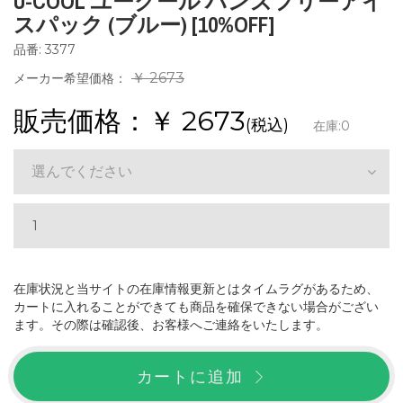
U-COOL ユークール ハンズフリーアイ
スパック (ブルー) [10%OFF]
品番: 3377
￥ 2673
メーカー希望価格：
販売価格：￥
2673
(税込)
在庫:
0
選んでください
在庫状況と当サイトの在庫情報更新とはタイムラグがあるため、
カートに入れることができても商品を確保できない場合がござい
ます。その際は確認後、お客様へご連絡をいたします。
カートに追加