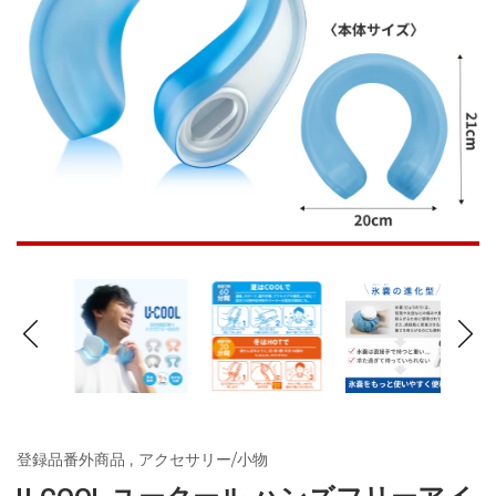
登録品番外商品
,
アクセサリー/小物