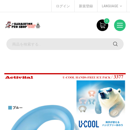
ログイン
新規登録
LANGUAGE
0