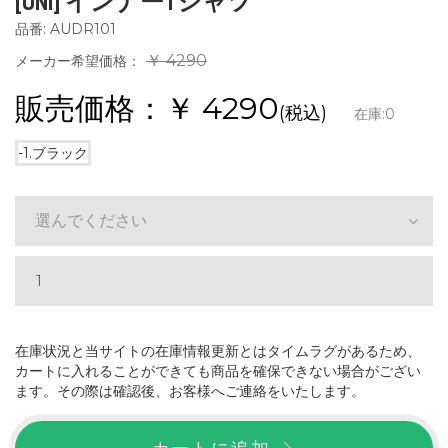
[UNI] インナーTシャツ
品番: AUDR101
￥ 4290
メーカー希望価格：
販売価格：￥
4290
(税込)
在庫:
0
-1.ブラック
選んでください
在庫状況と当サイトの在庫情報更新とはタイムラグがあるため、
カートに入れることができても商品を確保できない場合がござい
ます。その際は確認後、お客様へご連絡をいたします。