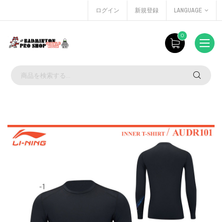
ログイン
新規登録
LANGUAGE
0