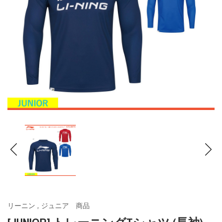
リーニン
,
ジュニア 商品