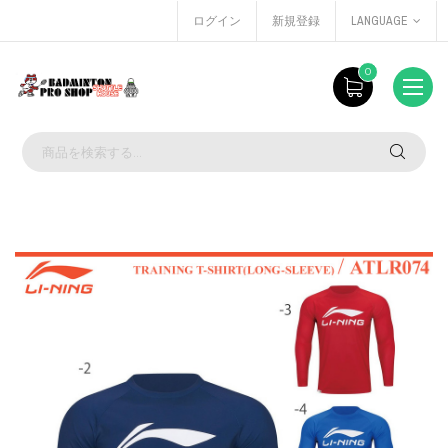
ログイン
新規登録
LANGUAGE
0