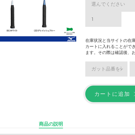
選んでください
在庫状況と当サイトの在
カートに入れることがで
ます。その際は確認後、
ガット品番を選ぶ
カートに追加
商品の説明