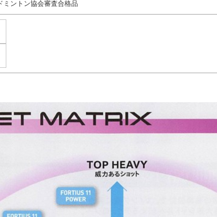
ドミントン協会審査合格品