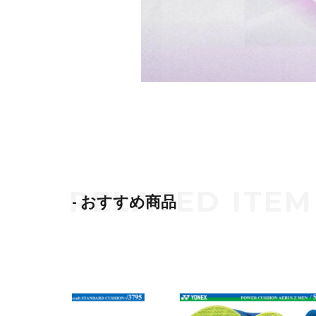
- おすすめ商品