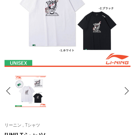
リーニン
,
Tシャツ