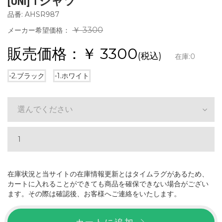
[UNI] Tシャツ
品番: AHSR987
￥ 3300
メーカー希望価格：
販売価格：￥
3300
(税込)
在庫:
0
-2.ブラック
-1.ホワイト
選んでください
在庫状況と当サイトの在庫情報更新とはタイムラグがあるため、
カートに入れることができても商品を確保できない場合がござい
ます。その際は確認後、お客様へご連絡をいたします。