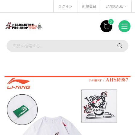
ログイン
新規登録
LANGUAGE
0