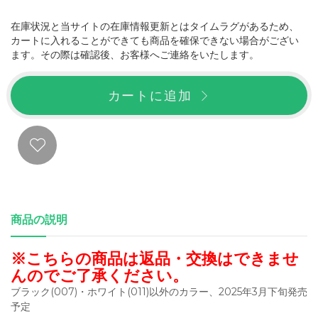
在庫状況と当サイトの在庫情報更新とはタイムラグがあるため、
カートに入れることができても商品を確保できない場合がござい
ます。その際は確認後、お客様へご連絡をいたします。
カートに追加
商品の説明
※こちらの商品は返品・交換はできませ
んのでご了承ください。
ブラック(007)・ホワイト(011)以外のカラー、2025年3月下旬発売
予定