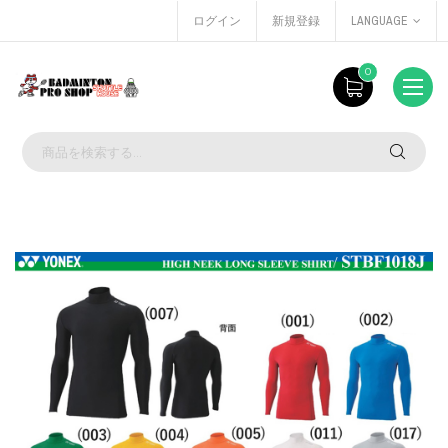
ログイン
新規登録
LANGUAGE
0