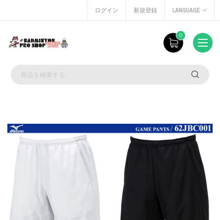
ログイン
新規登録
LANGUAGE
0