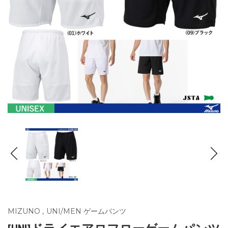
MIZUNO
,
UNI/MEN ゲームパンツ