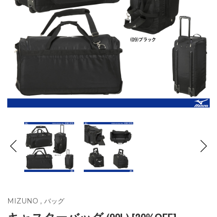
MIZUNO
,
バッグ