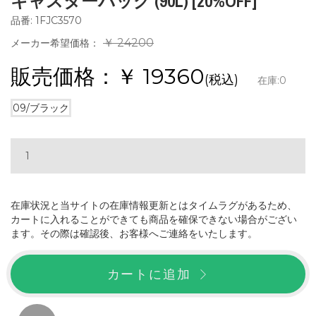
キャスターバッグ (90L) [20%OFF]
品番: 1FJC3570
￥ 24200
メーカー希望価格：
販売価格：￥
19360
(税込)
在庫:
0
09/ブラック
在庫状況と当サイトの在庫情報更新とはタイムラグがあるため、
カートに入れることができても商品を確保できない場合がござい
ます。その際は確認後、お客様へご連絡をいたします。
カートに追加