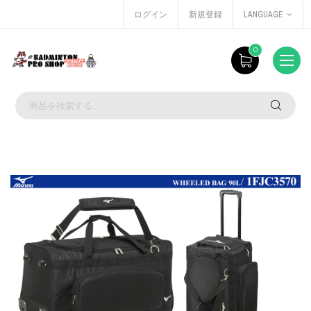
ログイン
新規登録
LANGUAGE
0