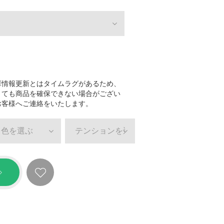
庫情報更新とはタイムラグがあるため、
きても商品を確保できない場合がござい
お客様へご連絡をいたします。
色を選ぶ
テンションを選ぶ