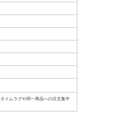
のタイムラグや同一商品への注文集中