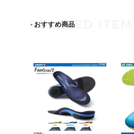
- おすすめ商品