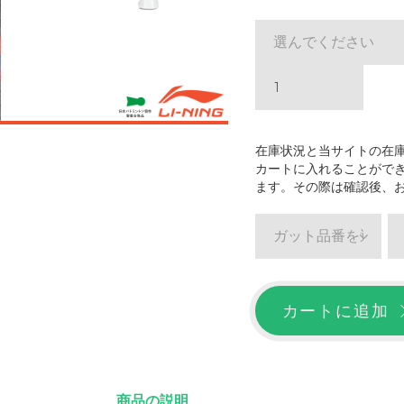
選んでください
在庫状況と当サイトの在
カートに入れることがで
ます。その際は確認後、
ガット品番を選ぶ
カートに追加
商品の説明