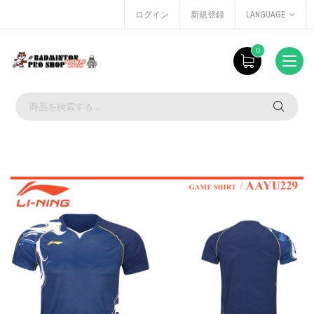
ログイン
新規登録
LANGUAGE
0