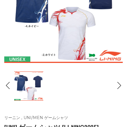
リーニン
,
UNI/MEN ゲームシャツ