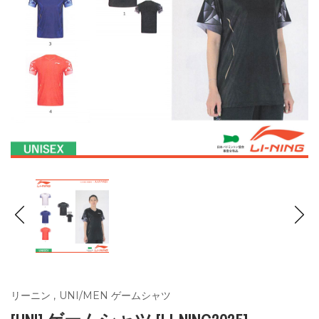
リーニン
,
UNI/MEN ゲームシャツ