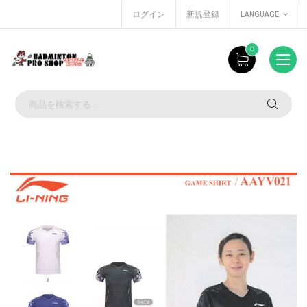
ログイン
新規登録
LANGUAGE
0