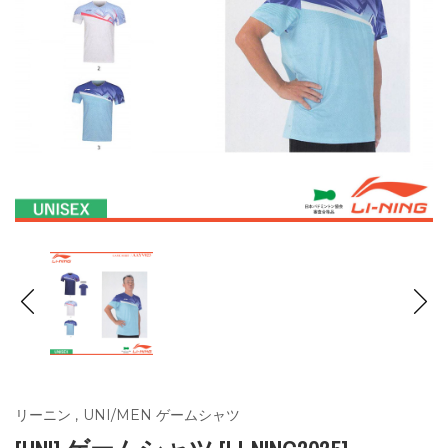
リーニン
,
UNI/MEN ゲームシャツ