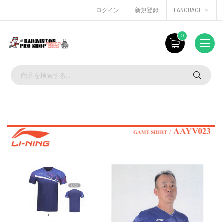
ログイン
新規登録
LANGUAGE
0