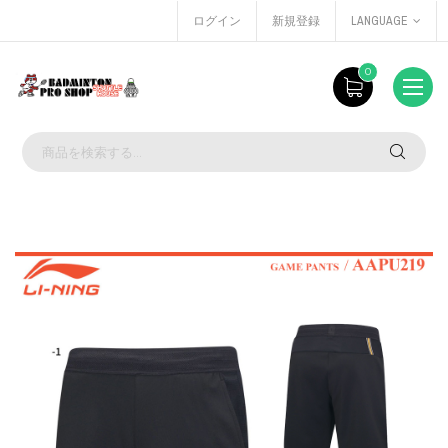
ログイン
新規登録
LANGUAGE
0