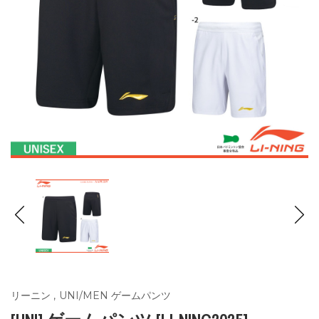
リーニン
,
UNI/MEN ゲームパンツ