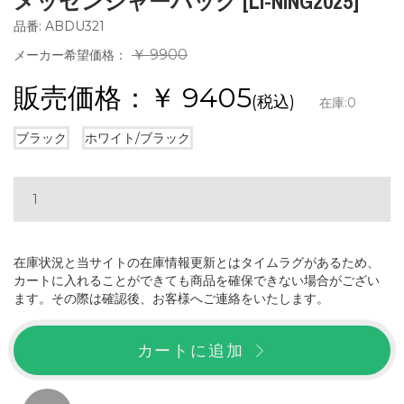
メッセンジャーバッグ [LI-NING2025]
品番: ABDU321
￥ 9900
メーカー希望価格：
販売価格：￥
9405
(税込)
在庫:
0
ブラック
ホワイト/ブラック
在庫状況と当サイトの在庫情報更新とはタイムラグがあるため、
カートに入れることができても商品を確保できない場合がござい
ます。その際は確認後、お客様へご連絡をいたします。
カートに追加