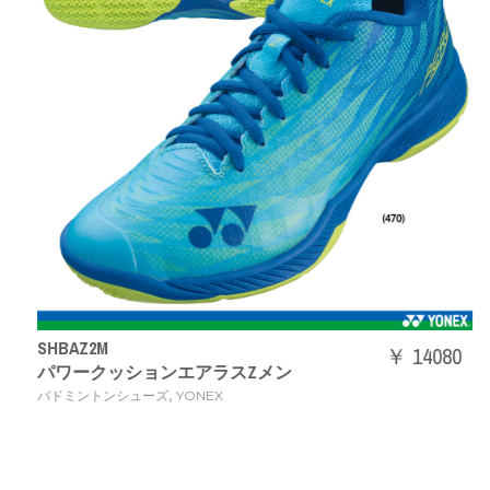
SHBAZ2M
￥ 14080
パワークッションエアラスZメン
,
バドミントンシューズ
YONEX