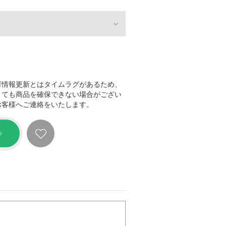
庫情報更新とはタイムラグがあるため、
きても商品を確保できない場合がござい
お客様へご連絡をいたします。