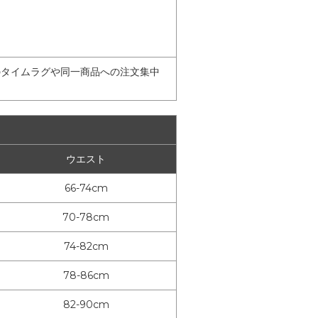
のタイムラグや同一商品への注文集中
ウエスト
66-74cm
70-78cm
74-82cm
78-86cm
82-90cm