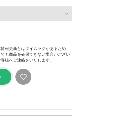
庫情報更新とはタイムラグがあるため、
きても商品を確保できない場合がござい
お客様へご連絡をいたします。