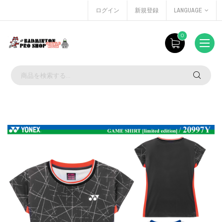
ログイン
新規登録
LANGUAGE
0