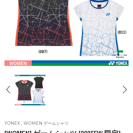
YONEX
,
WOMEN ゲームシャツ