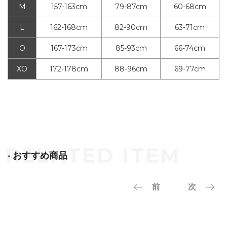
M
157-163cm
79-87cm
60-68cm
L
162-168cm
82-90cm
63-71cm
O
167-173cm
85-93cm
66-74cm
XO
172-178cm
88-96cm
69-77cm
- おすすめ商品
前
次