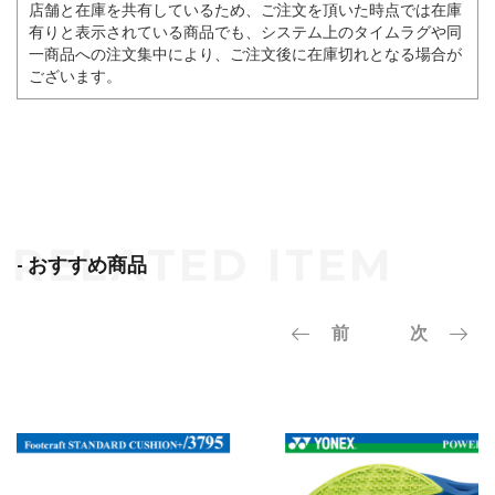
店舗と在庫を共有しているため、ご注文を頂いた時点では在庫
有りと表示されている商品でも、システム上のタイムラグや同
一商品への注文集中により、ご注文後に在庫切れとなる場合が
ございます。
- おすすめ商品
前
次