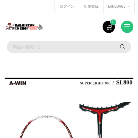
ログイン
新規登録
LANGUAGE
0