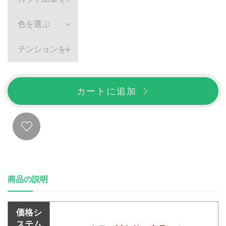
色を選ぶ
テンションを選ぶ
カートに追加
商品の説明
価格シ
ステム