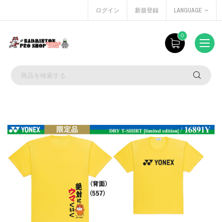
ログイン
新規登録
LANGUAGE
0