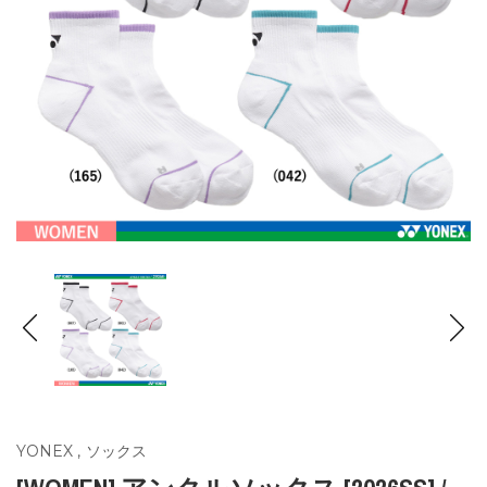
YONEX
,
ソックス