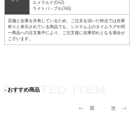
エメラルド(042)
ライトパ－プル(165)
店舗と在庫を共有しているため、ご注文を頂いた時点では在庫
有りと表示されている商品でも、システム上のタイムラグや同
一商品への注文集中により、ご注文後に在庫切れとなる場合が
ございます。
- おすすめ商品
前
次