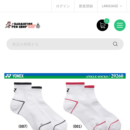
ログイン
新規登録
LANGUAGE
0