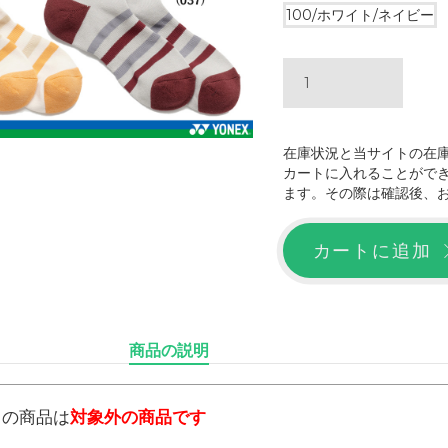
100/ホワイト/ネイビー
在庫状況と当サイトの在
カートに入れることがで
ます。その際は確認後、
カートに追加
商品の説明
らの商品は
対象外の商品です