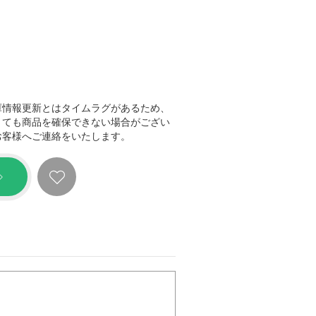
庫情報更新とはタイムラグがあるため、
きても商品を確保できない場合がござい
お客様へご連絡をいたします。