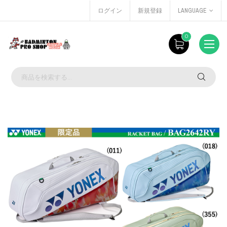
ログイン
新規登録
LANGUAGE
0