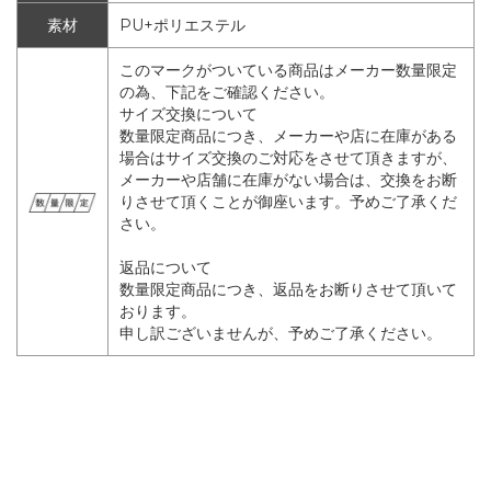
素材
PU+ポリエステル
このマークがついている商品はメーカー数量限定
の為、下記をご確認ください。
サイズ交換について
数量限定商品につき、メーカーや店に在庫がある
場合はサイズ交換のご対応をさせて頂きますが、
メーカーや店舗に在庫がない場合は、交換をお断
りさせて頂くことが御座います。予めご了承くだ
さい。
返品について
数量限定商品につき、返品をお断りさせて頂いて
おります。
申し訳ございませんが、予めご了承ください。