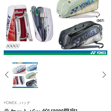
YONEX
,
バッグ