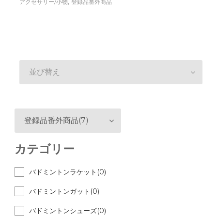
,
アクセサリー/小物
登録品番外商品
並び替え
登録品番外商品(7)
カテゴリー
バドミントンラケット(0)
バドミントンガット(0)
バドミントンシューズ(0)