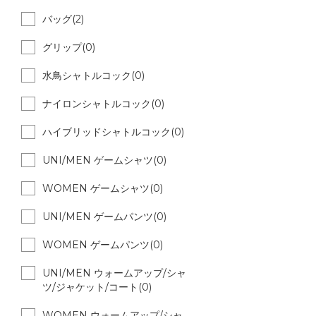
バッグ(2)
グリップ(0)
水鳥シャトルコック(0)
ナイロンシャトルコック(0)
ハイブリッドシャトルコック(0)
UNI/MEN ゲームシャツ(0)
WOMEN ゲームシャツ(0)
UNI/MEN ゲームパンツ(0)
WOMEN ゲームパンツ(0)
UNI/MEN ウォームアップ/シャ
ツ/ジャケット/コート(0)
WOMEN ウォームアップ/シャ