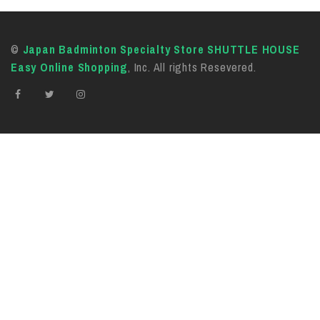
©
Japan Badminton Specialty Store SHUTTLE HOUSE
Easy Online Shopping
, Inc. All rights Resevered.