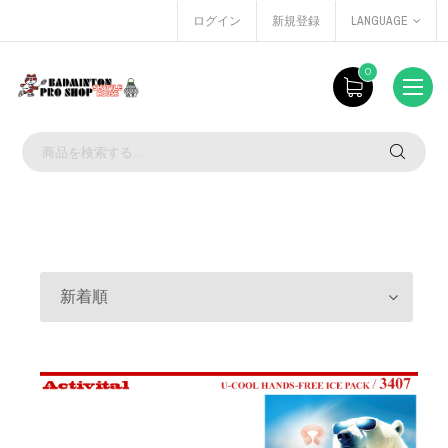
ログイン
新規登録
LANGUAGE
0
新着順