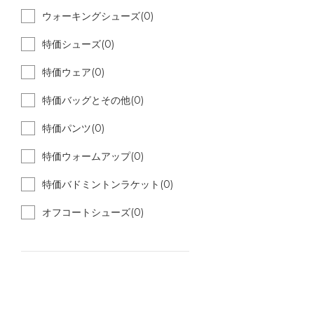
ウォーキングシューズ(0)
特価シューズ(0)
特価ウェア(0)
特価バッグとその他(0)
特価パンツ(0)
特価ウォームアップ(0)
特価バドミントンラケット(0)
オフコートシューズ(0)