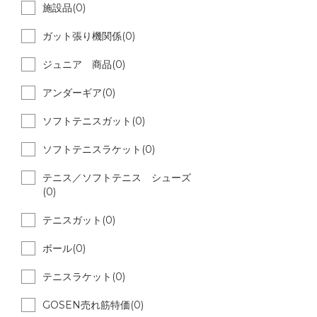
施設品(0)
ガット張り機関係(0)
ジュニア 商品(0)
アンダーギア(0)
ソフトテニスガット(0)
ソフトテニスラケット(0)
テニス／ソフトテニス シューズ
(0)
テニスガット(0)
ボール(0)
テニスラケット(0)
GOSEN売れ筋特価(0)