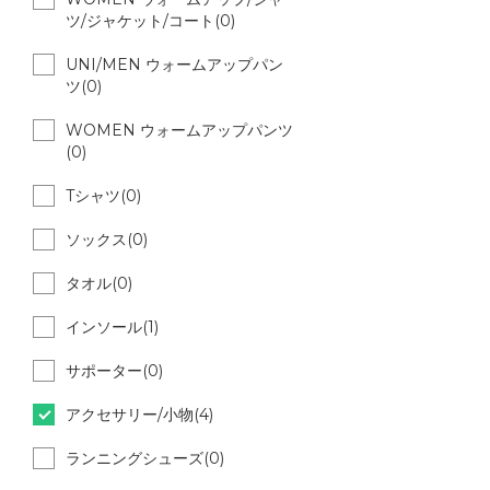
ツ/ジャケット/コート(0)
UNI/MEN ウォームアップパン
ツ(0)
WOMEN ウォームアップパンツ
(0)
Tシャツ(0)
ソックス(0)
タオル(0)
インソール(1)
サポーター(0)
アクセサリー/小物(4)
ランニングシューズ(0)