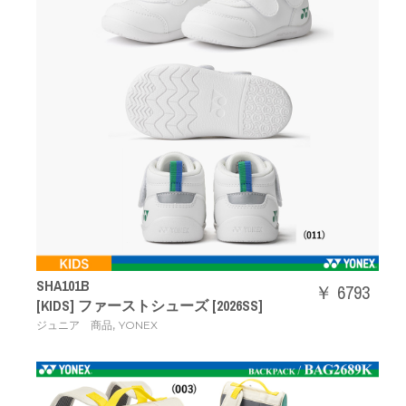
SHA101B
￥ 6793
[KIDS] ファーストシューズ [2026SS]
,
ジュニア 商品
YONEX