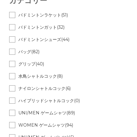
カテゴリー
バドミントンラケット(51)
バドミントンガット(32)
バドミントンシューズ(44)
バッグ(82)
グリップ(40)
水鳥シャトルコック(8)
ナイロンシャトルコック(6)
ハイブリッドシャトルコック(0)
UNI/MEN ゲームシャツ(89)
WOMEN ゲームシャツ(94)