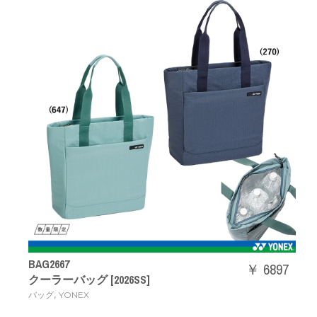
BAG2667
￥ 6897
クーラーバッグ [2026SS]
,
バッグ
YONEX