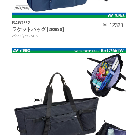
BAG2662
￥ 12320
ラケットバッグ [2026SS]
,
バッグ
YONEX