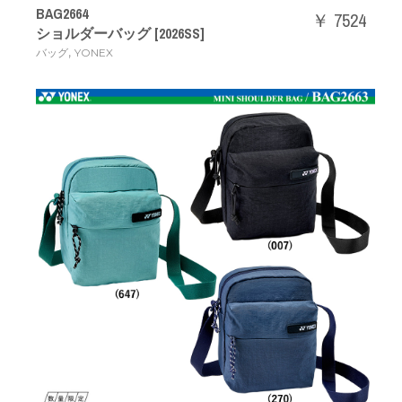
BAG2664
￥ 7524
ショルダーバッグ [2026SS]
,
バッグ
YONEX