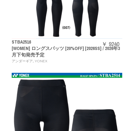
STBA2516
￥ 9240
[WOMEN] ロングスパッツ [20%OFF] [2026SS] / 2026年3
月下旬発売予定
,
アンダーギア
YONEX