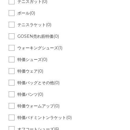
テニスガット(0)
ボール(0)
テニスラケット(0)
GOSEN売れ筋特価(0)
ウォーキングシューズ(1)
特価シューズ(0)
特価ウェア(0)
特価バッグとその他(0)
特価パンツ(0)
特価ウォームアップ(0)
特価バドミントンラケット(0)
オフコートシューズ(6)