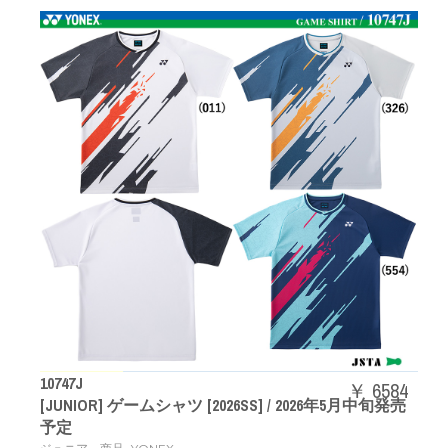
10747J
￥ 6584
[JUNIOR] ゲームシャツ [2026SS] / 2026年5月中旬発売
予定