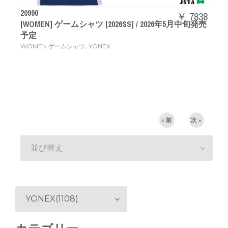
20990
￥ 7838
[WOMEN] ゲームシャツ [2026SS] / 2026年5月中旬発売
予定
,
WOMEN ゲームシャツ
YONEX
« 前
次 »
並び替え
YONEX(1108)