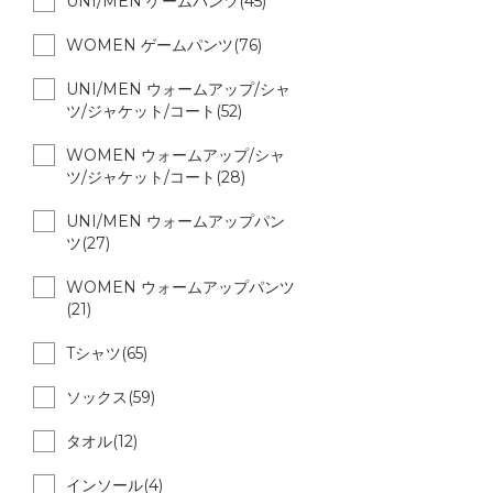
UNI/MEN ゲームパンツ(45)
WOMEN ゲームパンツ(76)
UNI/MEN ウォームアップ/シャ
ツ/ジャケット/コート(52)
WOMEN ウォームアップ/シャ
ツ/ジャケット/コート(28)
UNI/MEN ウォームアップパン
ツ(27)
WOMEN ウォームアップパンツ
(21)
Tシャツ(65)
ソックス(59)
タオル(12)
インソール(4)