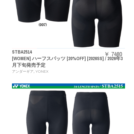
STBA2514
￥ 7480
[WOMEN] ハーフスパッツ [20%OFF] [2026SS] / 2026年3
月下旬発売予定
,
アンダーギア
YONEX