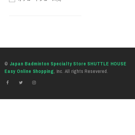
©
Japan Badminton Specialty Store SHUTTLE HOUSE
Easy Online Shopping
, Inc. All rights Resevered.