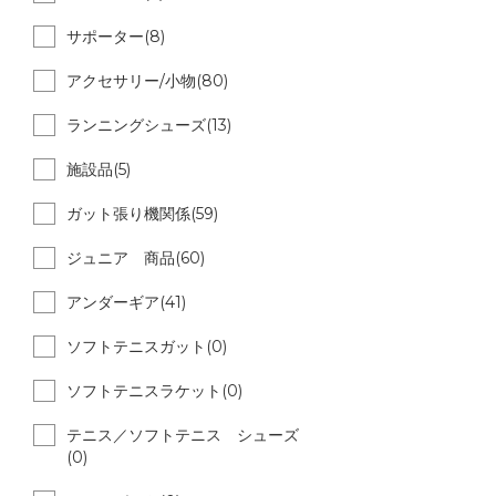
サポーター(8)
アクセサリー/小物(80)
ランニングシューズ(13)
施設品(5)
ガット張り機関係(59)
ジュニア 商品(60)
アンダーギア(41)
ソフトテニスガット(0)
ソフトテニスラケット(0)
テニス／ソフトテニス シューズ
(0)