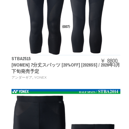
STBA2515
￥ 8800
[WOMEN] 7分丈スパッツ [20%OFF] [2026SS] / 2026年3月
下旬発売予定
,
アンダーギア
YONEX