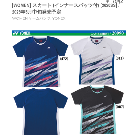
￥ 7942
[WOMEN] スカート (インナースパッツ付) [2026SS] /
2026年5月中旬発売予定
,
WOMEN ゲームパンツ
YONEX