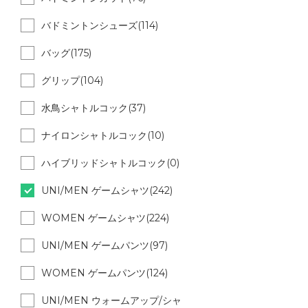
バドミントンシューズ(114)
バッグ(175)
グリップ(104)
水鳥シャトルコック(37)
ナイロンシャトルコック(10)
ハイブリッドシャトルコック(0)
UNI/MEN ゲームシャツ(242)
WOMEN ゲームシャツ(224)
UNI/MEN ゲームパンツ(97)
WOMEN ゲームパンツ(124)
UNI/MEN ウォームアップ/シャ