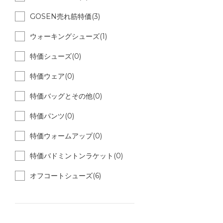
GOSEN売れ筋特価(3)
ウォーキングシューズ(1)
特価シューズ(0)
特価ウェア(0)
特価バッグとその他(0)
特価パンツ(0)
特価ウォームアップ(0)
特価バドミントンラケット(0)
オフコートシューズ(6)