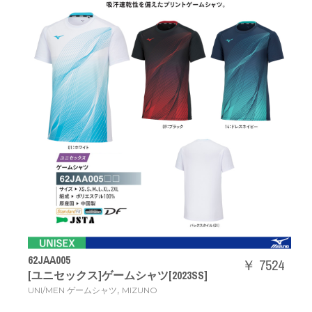
62JAA005
￥ 7524
[ユニセックス]ゲームシャツ[2023SS]
,
UNI/MEN ゲームシャツ
MIZUNO