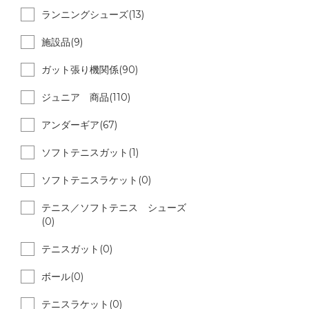
ランニングシューズ(13)
施設品(9)
ガット張り機関係(90)
ジュニア 商品(110)
アンダーギア(67)
ソフトテニスガット(1)
ソフトテニスラケット(0)
テニス／ソフトテニス シューズ
(0)
テニスガット(0)
ボール(0)
テニスラケット(0)