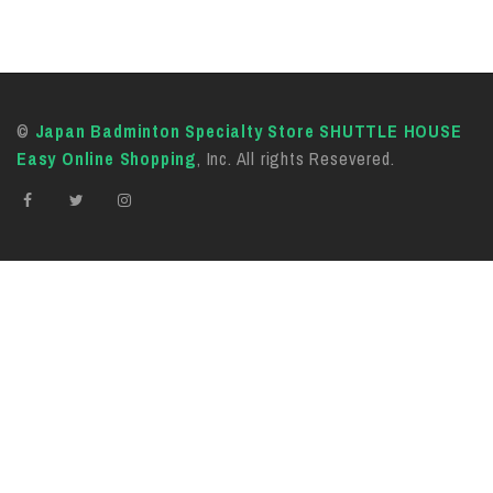
©
Japan Badminton Specialty Store SHUTTLE HOUSE
Easy Online Shopping
, Inc. All rights Resevered.