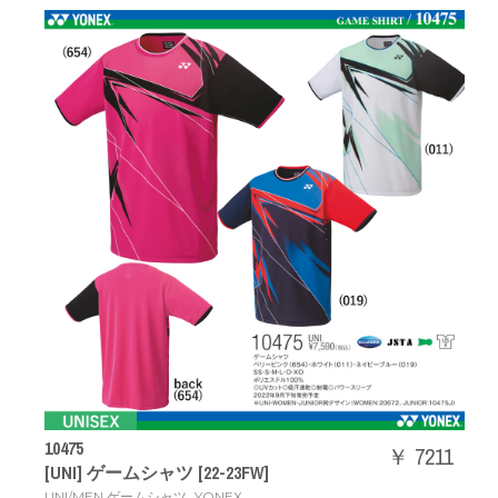
10475
￥ 7211
[UNI] ゲームシャツ [22-23FW]
,
UNI/MEN ゲームシャツ
YONEX