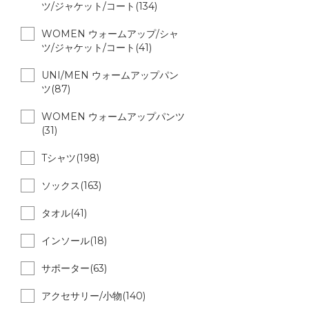
ツ/ジャケット/コート(134)
WOMEN ウォームアップ/シャ
ツ/ジャケット/コート(41)
UNI/MEN ウォームアップパン
ツ(87)
WOMEN ウォームアップパンツ
(31)
Tシャツ(198)
ソックス(163)
タオル(41)
インソール(18)
サポーター(63)
アクセサリー/小物(140)