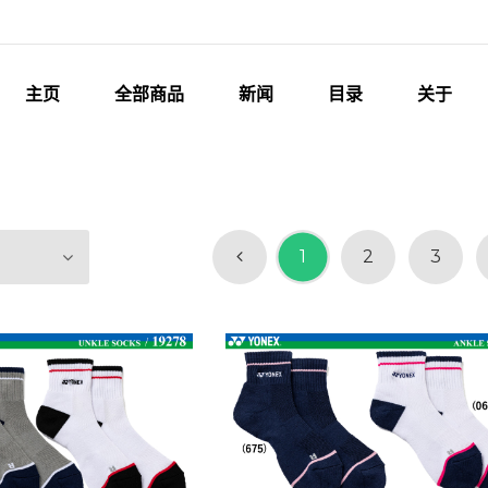
主页
全部商品
新闻
目录
关于
1
2
3