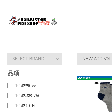
SELECT BRAND
NEW ARRIVAL
品项
羽毛球拍(166)
羽毛球球线(76)
羽毛球鞋(114)