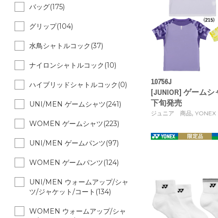
バッグ(175)
グリップ(104)
水鳥シャトルコック(37)
ナイロンシャトルコック(10)
10756J
ハイブリッドシャトルコック(0)
[JUNIOR] ゲームシャツ
下旬発売
UNI/MEN ゲームシャツ(241)
,
ジュニア 商品
YONEX
WOMEN ゲームシャツ(223)
UNI/MEN ゲームパンツ(97)
WOMEN ゲームパンツ(124)
UNI/MEN ウォームアップ/シャ
ツ/ジャケット/コート(134)
WOMEN ウォームアップ/シャ