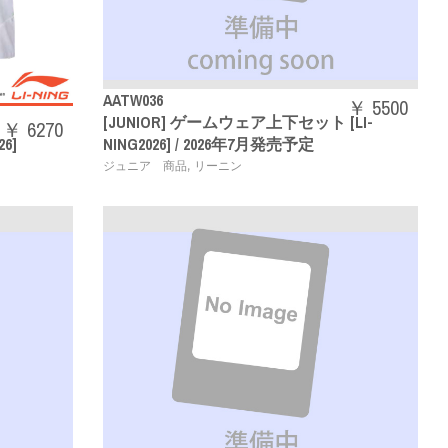
AATW036
￥ 5500
[JUNIOR] ゲームウェア上下セット [LI-
￥ 6270
6]
NING2026] / 2026年7月発売予定
,
ジュニア 商品
リーニン