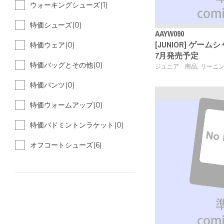
ウォーキングシューズ(1)
特価シューズ(0)
AAYW090
[JUNIOR] ゲームシャツ 
特価ウェア(0)
7月発売予定
特価バッグとその他(0)
,
ジュニア 商品
リーニ
特価パンツ(0)
特価ウォームアップ(0)
特価バドミントンラケット(0)
オフコートシューズ(6)