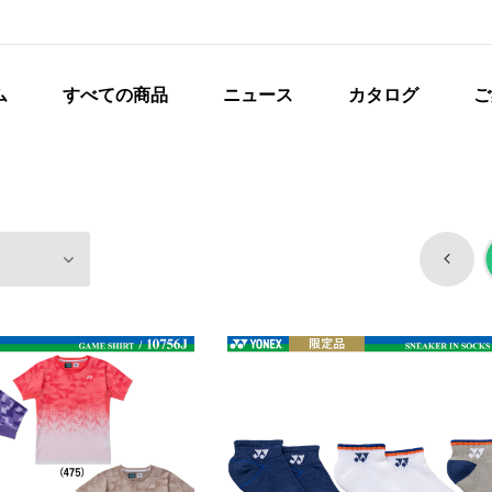
ム
すべての商品
ニュース
カタログ
ご