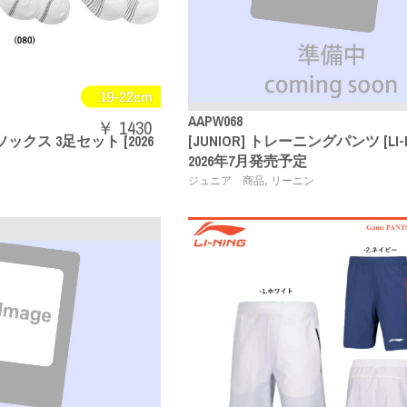
AAPW068
￥ 1430
ソックス 3足セット [2026
[JUNIOR] トレーニングパンツ [LI-NIN
2026年7月発売予定
,
ジュニア 商品
リーニン