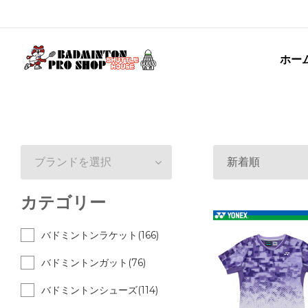
ホー
ブランドを選択
新着順
カテゴリー
バドミントンラケット(166)
バドミントンガット(76)
バドミントンシューズ(114)