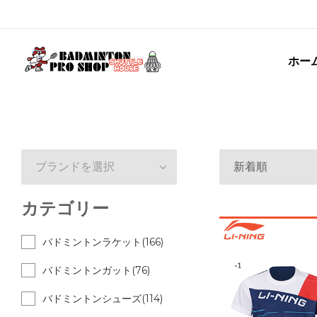
ホー
ブランドを選択
新着順
カテゴリー
バドミントンラケット(166)
バドミントンガット(76)
バドミントンシューズ(114)