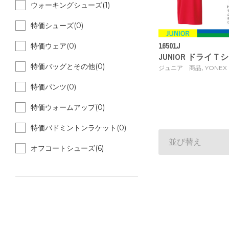
ウォーキングシューズ(1)
特価シューズ(0)
16501J
特価ウェア(0)
JUNIOR ドライＴ
特価バッグとその他(0)
,
ジュニア 商品
YONEX
特価パンツ(0)
特価ウォームアップ(0)
特価バドミントンラケット(0)
並び替え
オフコートシューズ(6)