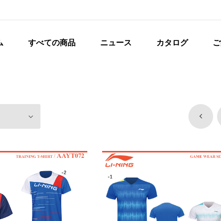
ム
すべての商品
ニュース
カタログ
ご