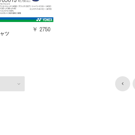
￥ 2750
シャツ