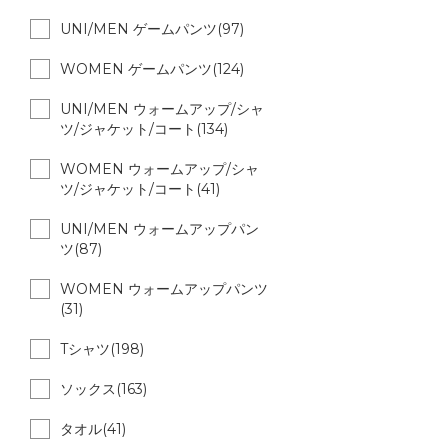
UNI/MEN ゲームパンツ(97)
WOMEN ゲームパンツ(124)
UNI/MEN ウォームアップ/シャ
ツ/ジャケット/コート(134)
WOMEN ウォームアップ/シャ
ツ/ジャケット/コート(41)
UNI/MEN ウォームアップパン
ツ(87)
WOMEN ウォームアップパンツ
(31)
Tシャツ(198)
ソックス(163)
タオル(41)