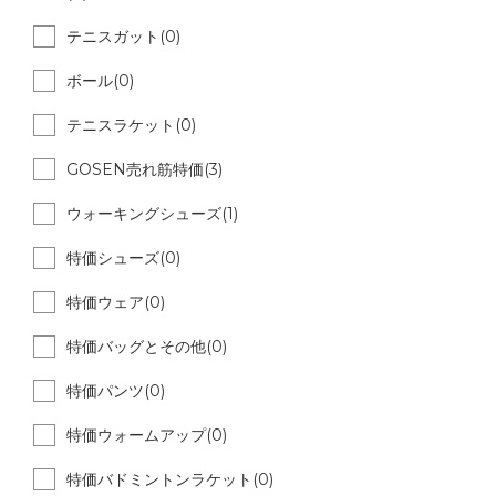
テニスガット(0)
ボール(0)
テニスラケット(0)
GOSEN売れ筋特価(3)
ウォーキングシューズ(1)
特価シューズ(0)
特価ウェア(0)
特価バッグとその他(0)
特価パンツ(0)
特価ウォームアップ(0)
特価バドミントンラケット(0)