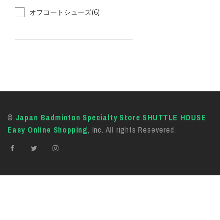
オフコートシューズ(6)
©
Japan Badminton Specialty Store SHUTTLE HOUSE
Easy Online Shopping
, Inc. All rights Resevered.