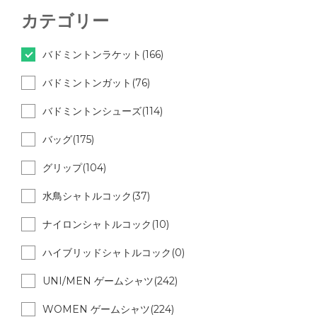
カテゴリー
バドミントンラケット(166)
バドミントンガット(76)
バドミントンシューズ(114)
バッグ(175)
グリップ(104)
水鳥シャトルコック(37)
ナイロンシャトルコック(10)
ハイブリッドシャトルコック(0)
UNI/MEN ゲームシャツ(242)
WOMEN ゲームシャツ(224)