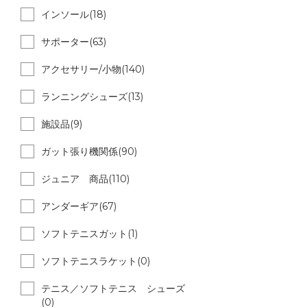
インソール(18)
サポーター(63)
アクセサリー/小物(140)
ランニングシューズ(13)
施設品(9)
ガット張り機関係(90)
ジュニア 商品(110)
アンダーギア(67)
ソフトテニスガット(1)
ソフトテニスラケット(0)
テニス／ソフトテニス シューズ
(0)