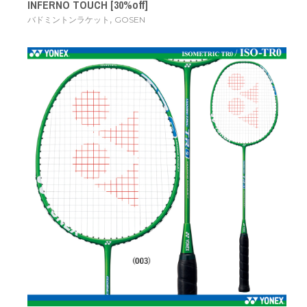
INFERNO TOUCH [30%off]
,
バドミントンラケット
GOSEN