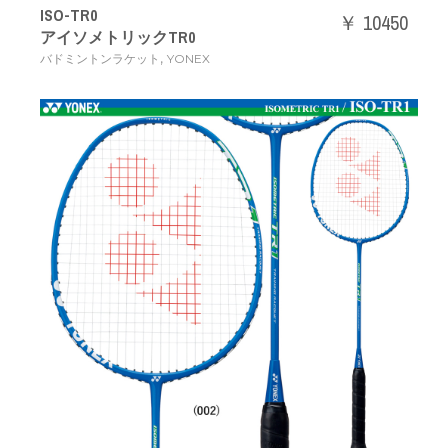
ISO-TR0
￥ 10450
アイソメトリックTR0
,
バドミントンラケット
YONEX