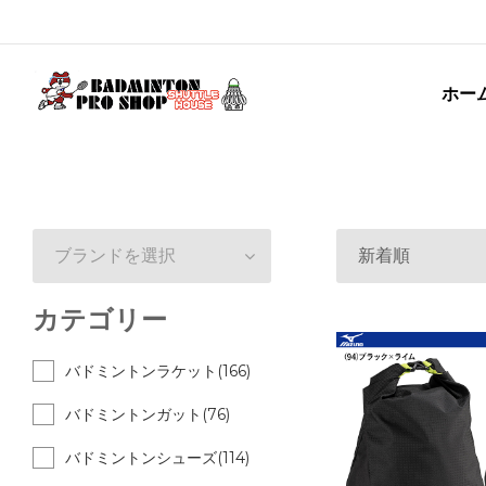
ホー
ブランドを選択
新着順
カテゴリー
バドミントンラケット(166)
バドミントンガット(76)
バドミントンシューズ(114)