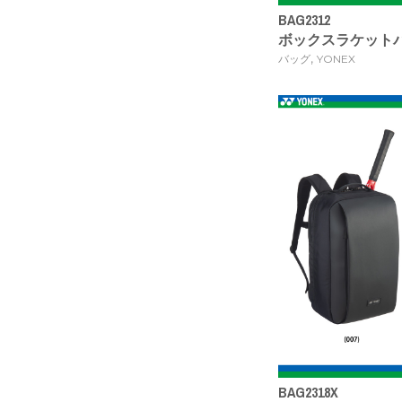
BAG2312
ボックスラケットバッグ
,
バッグ
YONEX
BAG2318X