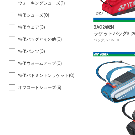
ウォーキングシューズ(1)
特価シューズ(0)
BAG2402N
特価ウェア(0)
ラケットバッグ9 [202
特価バッグとその他(0)
,
バッグ
YONEX
特価パンツ(0)
特価ウォームアップ(0)
特価バドミントンラケット(0)
オフコートシューズ(6)