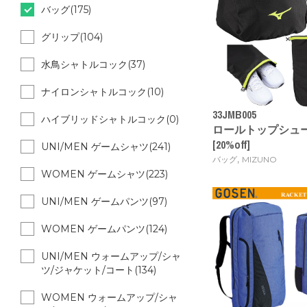
バッグ(175)
グリップ(104)
水鳥シャトルコック(37)
ナイロンシャトルコック(10)
33JMB005
ハイブリッドシャトルコック(0)
ロールトップシューズケ
[20%off]
UNI/MEN ゲームシャツ(241)
,
バッグ
MIZUNO
WOMEN ゲームシャツ(223)
UNI/MEN ゲームパンツ(97)
WOMEN ゲームパンツ(124)
UNI/MEN ウォームアップ/シャ
ツ/ジャケット/コート(134)
WOMEN ウォームアップ/シャ