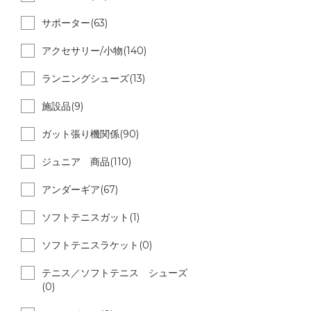
サポーター(63)
アクセサリー/小物(140)
ランニングシューズ(13)
施設品(9)
ガット張り機関係(90)
ジュニア 商品(110)
アンダーギア(67)
ソフトテニスガット(1)
ソフトテニスラケット(0)
テニス／ソフトテニス シューズ
(0)