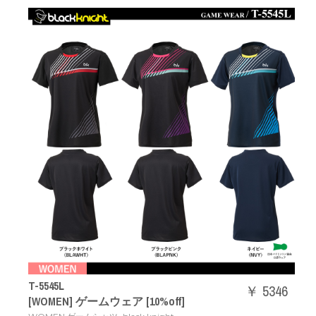
T-5545L
￥ 5346
[WOMEN] ゲームウェア [10%off]