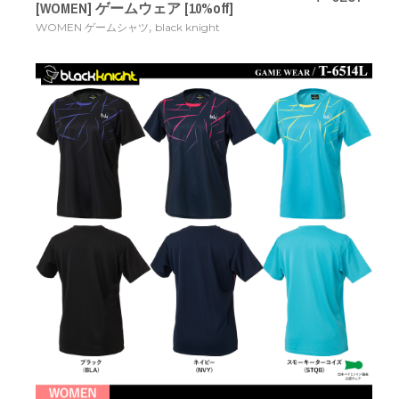
[WOMEN] ゲームウェア [10%off]
,
WOMEN ゲームシャツ
black knight