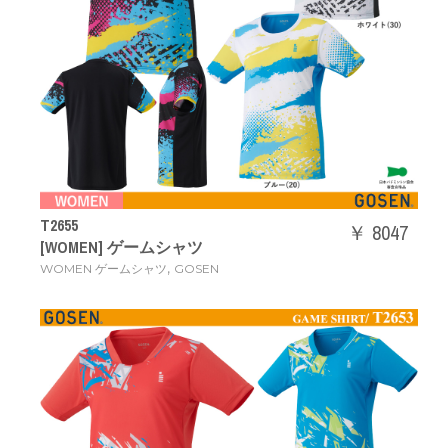
T2655
￥ 8047
[WOMEN] ゲームシャツ
,
WOMEN ゲームシャツ
GOSEN