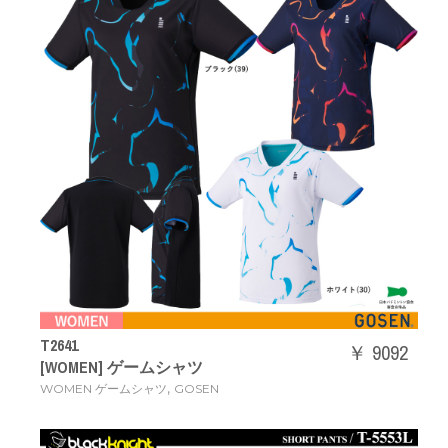
T2641
￥ 9092
[WOMEN] ゲームシャツ
,
WOMEN ゲームシャツ
GOSEN