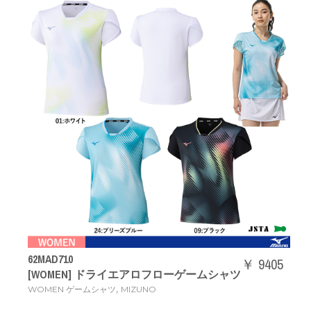
62MAD710
￥ 9405
[WOMEN] ドライエアロフローゲームシャツ
,
WOMEN ゲームシャツ
MIZUNO