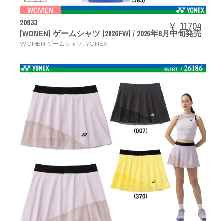
20933
￥ 11704
[WOMEN] ゲームシャツ [2026FW] / 2026年8月中旬発売
,
WOMEN ゲームシャツ
YONEX