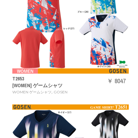
T2653
￥ 8047
[WOMEN] ゲームシャツ
,
WOMEN ゲームシャツ
GOSEN