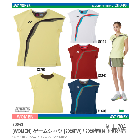
20949
￥ 11704
[WOMEN] ゲームシャツ [2026FW] / 2026年8月下旬発売
,
WOMEN ゲームシャツ
YONEX