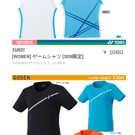
21052Y
￥ 10450
[WOMEN] ゲームシャツ [2026限定]
,
WOMEN ゲームシャツ
YONEX