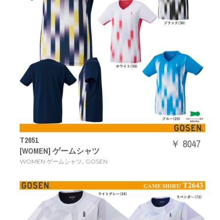
T2651
￥ 8047
[WOMEN] ゲームシャツ
,
WOMEN ゲームシャツ
GOSEN