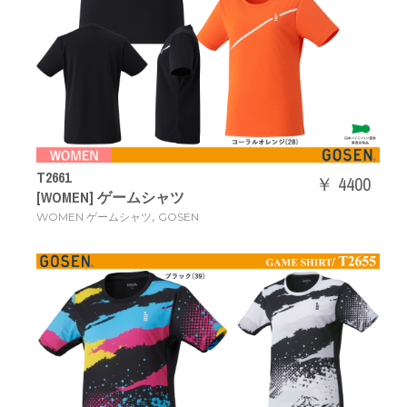
T2661
￥ 4400
[WOMEN] ゲームシャツ
,
WOMEN ゲームシャツ
GOSEN