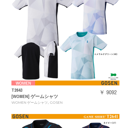
T2643
￥ 9092
[WOMEN] ゲームシャツ
,
WOMEN ゲームシャツ
GOSEN