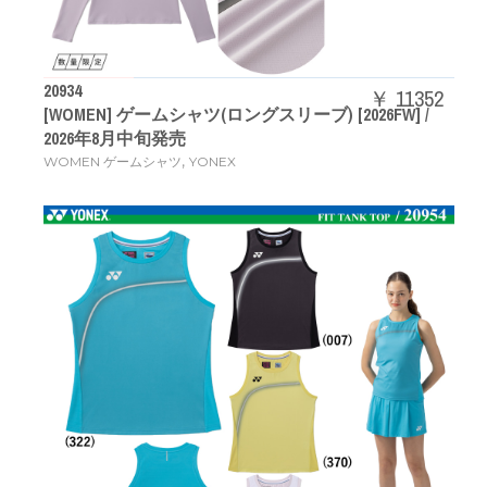
20934
￥ 11352
[WOMEN] ゲームシャツ(ロングスリーブ) [2026FW] /
2026年8月中旬発売
,
WOMEN ゲームシャツ
YONEX