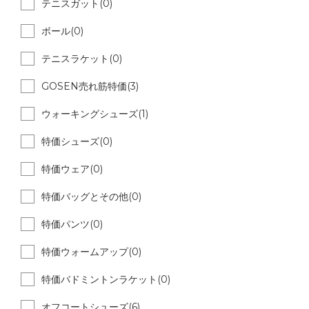
テニスガット(0)
ボール(0)
テニスラケット(0)
GOSEN売れ筋特価(3)
ウォーキングシューズ(1)
特価シューズ(0)
特価ウェア(0)
特価バッグとその他(0)
特価パンツ(0)
特価ウォームアップ(0)
特価バドミントンラケット(0)
オフコートシューズ(6)