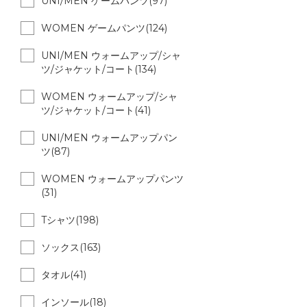
UNI/MEN ゲームパンツ(97)
WOMEN ゲームパンツ(124)
UNI/MEN ウォームアップ/シャ
ツ/ジャケット/コート(134)
WOMEN ウォームアップ/シャ
ツ/ジャケット/コート(41)
UNI/MEN ウォームアップパン
ツ(87)
WOMEN ウォームアップパンツ
(31)
Tシャツ(198)
ソックス(163)
タオル(41)
インソール(18)