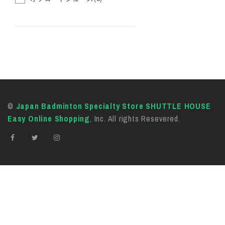
©
Japan Badminton Specialty Store SHUTTLE HOUSE
Easy Online Shopping
, Inc. All rights Resevered.