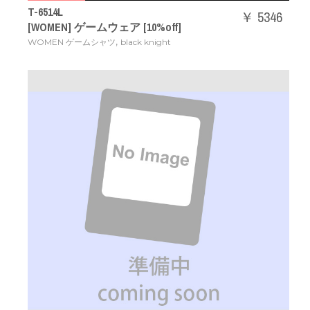
T-6514L
￥ 5346
[WOMEN] ゲームウェア [10%off]
,
WOMEN ゲームシャツ
black knight