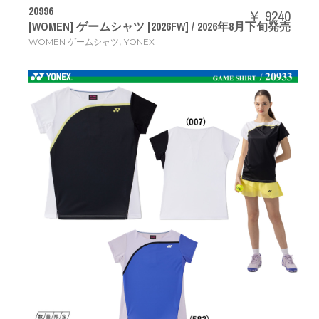
20996
￥ 9240
[WOMEN] ゲームシャツ [2026FW] / 2026年8月下旬発売
,
WOMEN ゲームシャツ
YONEX