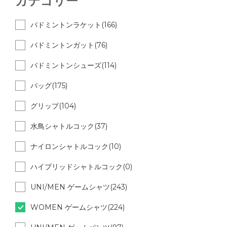
カテゴリー
バドミントンラケット(166)
バドミントンガット(76)
バドミントンシューズ(114)
バッグ(175)
グリップ(104)
水鳥シャトルコック(37)
ナイロンシャトルコック(10)
ハイブリッドシャトルコック(0)
UNI/MEN ゲームシャツ(243)
WOMEN ゲームシャツ(224)