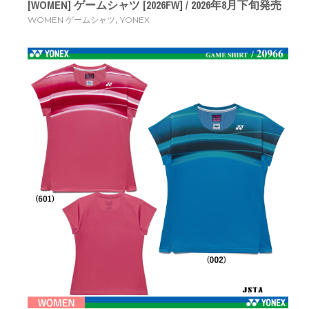
[WOMEN] ゲームシャツ [2026FW] / 2026年8月下旬発売
,
WOMEN ゲームシャツ
YONEX