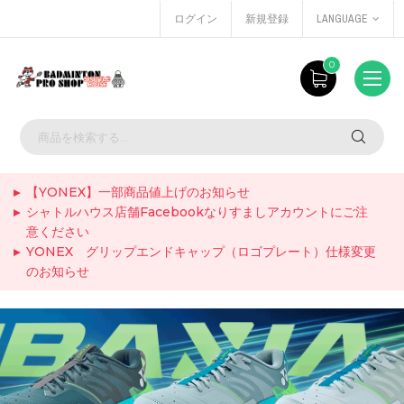
ログイン
新規登録
LANGUAGE
0
【YONEX】一部商品値上げのお知らせ
シャトルハウス店舗Facebookなりすましアカウントにご注
意ください
YONEX グリップエンドキャップ（ロゴプレート）仕様変更
のお知らせ