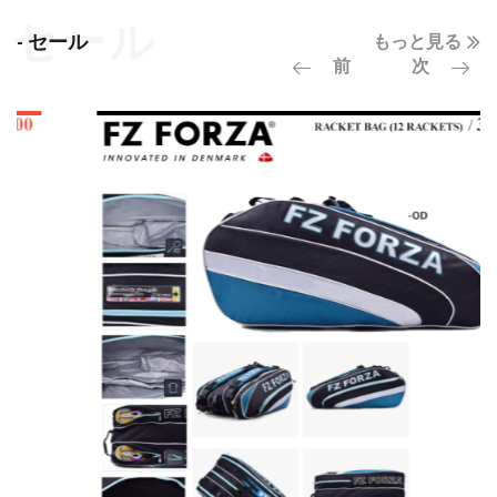
- セール
もっと見る
前
次