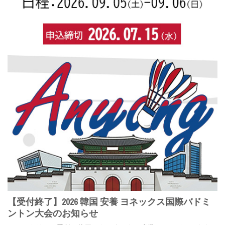
【受付終了】2026 韓国 安養 ヨネックス国際バドミ
ントン大会のお知らせ